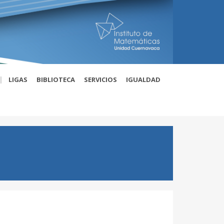
|
LIGAS
BIBLIOTECA
SERVICIOS
IGUALDAD