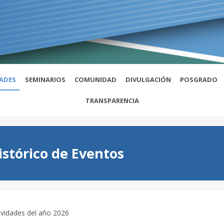
DADES
SEMINARIOS
COMUNIDAD
DIVULGACIÓN
POSGRADO
TRANSPARENCIA
istórico de Eventos
ividades del año 2026