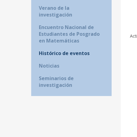
Verano de la
investigación
Encuentro Nacional de
Estudiantes de Posgrado
Act
en Matemáticas
Histórico de eventos
Noticias
Seminarios de
investigación