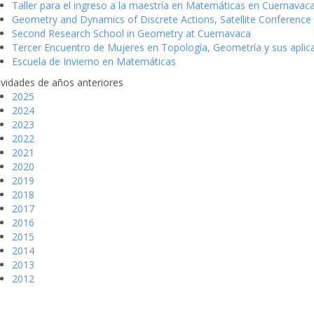
Taller para el ingreso a la maestría en Matemáticas en Cuernavac
Geometry and Dynamics of Discrete Actions, Satellite Conference
Second Research School in Geometry at Cuernavaca
Tercer Encuentro de Mujeres en Topología, Geometría y sus aplic
Escuela de Invierno en Matemáticas
ividades de años anteriores
2025
2024
2023
2022
2021
2020
2019
2018
2017
2016
2015
2014
2013
2012