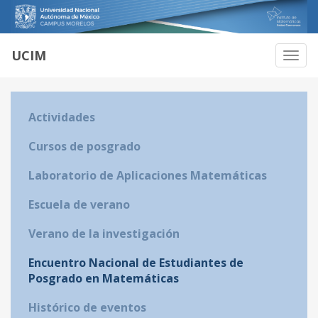
UCIM
Habili
Naveg
Actividades
Cursos de posgrado
Laboratorio de Aplicaciones Matemáticas
Escuela de verano
Verano de la investigación
Encuentro Nacional de Estudiantes de
Posgrado en Matemáticas
Histórico de eventos