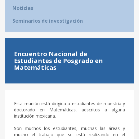
Noticias
Seminarios de investigación
Encuentro Nacional de
Estudiantes de Posgrado en
Matemáticas
Esta reunión está dirigida a estudiantes de maestría y
doctorado en Matemáticas, adscritos a alguna
institución mexicana.
Son muchos los estudiantes, muchas las áreas y
mucho el trabajo que se está realizando en el