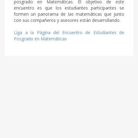
posgrado en Matemáticas. El objetivo de este
encuentro es que los estudiantes participantes se
formen un panorama de las matemáticas que junto
con sus compañeros y asesores están desarrollando.
Liga a la Página del Encuentro de Estudiantes de
Posgrado en Matemáticas