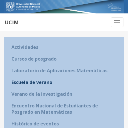
UCIM
Habili
Naveg
Actividades
Cursos de posgrado
Laboratorio de Aplicaciones Matemáticas
Escuela de verano
Verano de la investigación
Encuentro Nacional de Estudiantes de
Posgrado en Matemáticas
Histórico de eventos