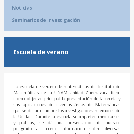
Noticias
Seminarios de investigación
Escuela de verano
La escuela de verano de matemáticas del Instituto de
Matemáticas de la UNAM Unidad Cuernavaca tiene
como objetivo principal la presentación de la teoría y
sus aplicaciones de diversas áreas de Matemáticas
que se desarrollan por los investigadores miembros de
la Unidad. Durante la escuela se imparten mini-cursos
y pláticas, se dá una presentación de nuestro
posgrado así como información sobre diversas