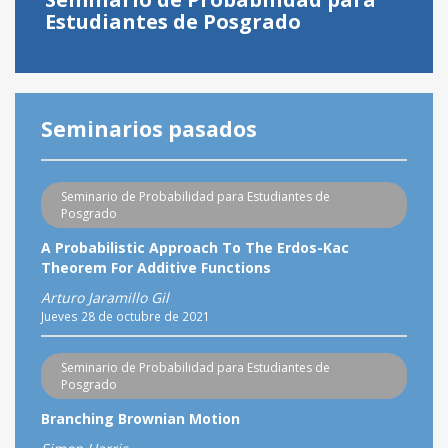
Estudiantes de Posgrado
Seminarios pasados
Seminario de Probabilidad para Estudiantes de
Posgrado
A Probabilistic Approach To The Erdos-Kac
Theorem For Additive Functions
Arturo Jaramillo Gil
Jueves 28 de octubre de 2021
Seminario de Probabilidad para Estudiantes de
Posgrado
Branching Brownian Motion