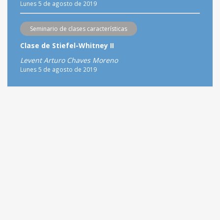
Lunes 5 de agosto de 2019
Seminario de clases características
Clase de Stiefel-Whitney II
Levent Arturo Chaves Moreno
Lunes 5 de agosto de 2019