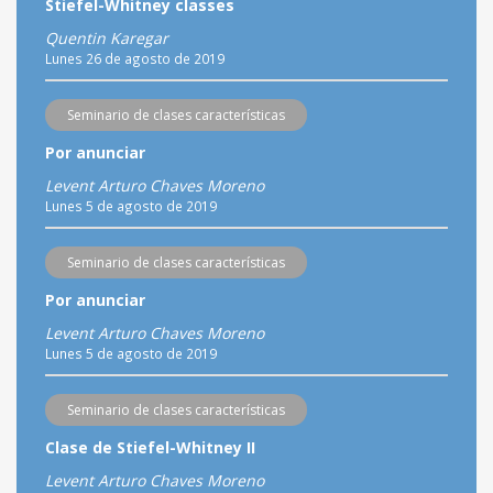
Stiefel-Whitney classes
Quentin Karegar
Lunes 26 de agosto de 2019
Seminario de clases características
Por anunciar
Levent Arturo Chaves Moreno
Lunes 5 de agosto de 2019
Seminario de clases características
Por anunciar
Levent Arturo Chaves Moreno
Lunes 5 de agosto de 2019
Seminario de clases características
Clase de Stiefel-Whitney II
Levent Arturo Chaves Moreno