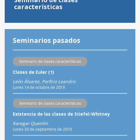
características
Seminarios pasados
Seminario de clases características
Clases de Euler (1)
León Álvarez, Porfirio Leandro
Lunes 14 de octubre de 2019
Seminario de clases características
Existencia de las clases de Stiefel-Whitney
Karegar Quentin
Lunes 30 de septiembre de 2019