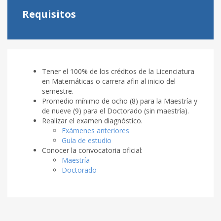
Requisitos
Tener el 100% de los créditos de la Licenciatura
en Matemáticas o carrera afin al inicio del
semestre.
Promedio mínimo de ocho (8) para la Maestría y
de nueve (9) para el Doctorado (sin maestría).
Realizar el examen diagnóstico.
Exámenes anteriores
Guía de estudio
Conocer la convocatoria oficial:
Maestría
Doctorado